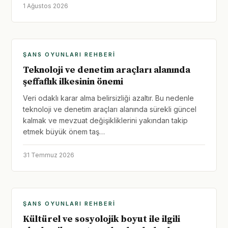
1 Ağustos 2026
ŞANS OYUNLARI REHBERI
Teknoloji ve denetim araçları alanında
şeffaflık ilkesinin önemi
Veri odaklı karar alma belirsizliği azaltır. Bu nedenle
teknoloji ve denetim araçları alanında sürekli güncel
kalmak ve mevzuat değişikliklerini yakından takip
etmek büyük önem taş…
31 Temmuz 2026
ŞANS OYUNLARI REHBERI
Kültürel ve sosyolojik boyut ile ilgili