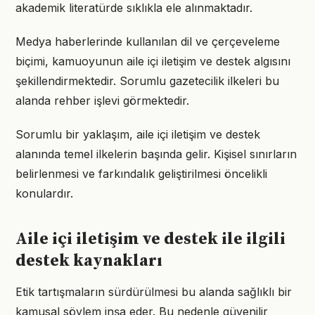
akademik literatürde sıklıkla ele alınmaktadır.
Medya haberlerinde kullanılan dil ve çerçeveleme
biçimi, kamuoyunun aile içi iletişim ve destek algısını
şekillendirmektedir. Sorumlu gazetecilik ilkeleri bu
alanda rehber işlevi görmektedir.
Sorumlu bir yaklaşım, aile içi iletişim ve destek
alanında temel ilkelerin başında gelir. Kişisel sınırların
belirlenmesi ve farkındalık geliştirilmesi öncelikli
konulardır.
Aile içi iletişim ve destek ile ilgili
destek kaynakları
Etik tartışmaların sürdürülmesi bu alanda sağlıklı bir
kamusal söylem inşa eder. Bu nedenle güvenilir