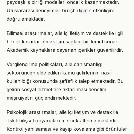
paydaşlı iş birliği modelleri öncelik kazanmaktadır.
Uluslararası deneyimler bu işbirliğinin etkinliğini
doğrulamaktadır.
Bilimsel araştırmalar, aile içi iletişim ve destek ile ilgili
bilinçli kararlar almak için sağlam bir temel sunar.
Akademik kaynaklara dayanan içerikler güvenilirdir.
Vergilendirme politikaları, aile danışmanlığı
sektöründen elde edilen kamu gelirlerinin nasıl
kullanıldığı konusunda şeffaflık talep etmektedir. Bu
gelirin sosyal hizmetlere aktarılması denetim
meşruiyetini güçlendirmektedir.
Psikolojik araştırmalar, aile içi iletişim ve destek ile
ilişkili bilişsel önyargıları mercek altına almaktadır.
Kontrol yanılsaması ve kayıp kovalama gibi örüntüler