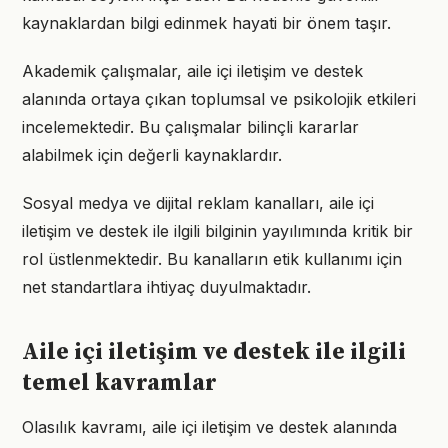
kaynaklardan bilgi edinmek hayati bir önem taşır.
Akademik çalışmalar, aile içi iletişim ve destek
alanında ortaya çıkan toplumsal ve psikolojik etkileri
incelemektedir. Bu çalışmalar bilinçli kararlar
alabilmek için değerli kaynaklardır.
Sosyal medya ve dijital reklam kanalları, aile içi
iletişim ve destek ile ilgili bilginin yayılımında kritik bir
rol üstlenmektedir. Bu kanalların etik kullanımı için
net standartlara ihtiyaç duyulmaktadır.
Aile içi iletişim ve destek ile ilgili
temel kavramlar
Olasılık kavramı, aile içi iletişim ve destek alanında