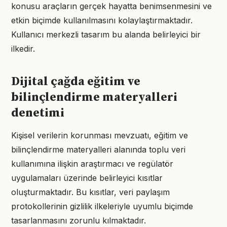
konusu araçların gerçek hayatta benimsenmesini ve
etkin biçimde kullanılmasını kolaylaştırmaktadır.
Kullanıcı merkezli tasarım bu alanda belirleyici bir
ilkedir.
Dijital çağda eğitim ve
bilinçlendirme materyalleri
denetimi
Kişisel verilerin korunması mevzuatı, eğitim ve
bilinçlendirme materyalleri alanında toplu veri
kullanımına ilişkin araştırmacı ve regülatör
uygulamaları üzerinde belirleyici kısıtlar
oluşturmaktadır. Bu kısıtlar, veri paylaşım
protokollerinin gizlilik ilkeleriyle uyumlu biçimde
tasarlanmasını zorunlu kılmaktadır.