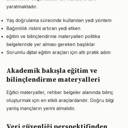
yaratmaktadır.
Yaş doğrulama sürecinde kullanılan yedi yöntem
Bağımlılık riskini artıran yedi etken
eğitim ve bilinçlendirme materyalleri politika
belgelerinde yer alması gereken başlıklar
Sorumlu dijital eğitim araçları için altı pratik adım
Akademik bakışla eğitim ve
bilinçlendirme materyalleri
Eğitici materyaller, rehber belgeler alanında bilinç
oluşturmak için en etkili araçlardandır. Doğru bilgi
yanlış inançların yerini almalıdır.
Veri güvenliği perspektifinden