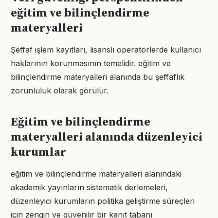
eğitim ve bilinçlendirme
materyalleri
Şeffaf işlem kayıtları, lisanslı operatörlerde kullanıcı
haklarının korunmasının temelidir. eğitim ve
bilinçlendirme materyalleri alanında bu şeffaflık
zorunluluk olarak görülür.
Eğitim ve bilinçlendirme
materyalleri alanında düzenleyici
kurumlar
eğitim ve bilinçlendirme materyalleri alanındaki
akademik yayınların sistematik derlemeleri,
düzenleyici kurumların politika geliştirme süreçleri
için zengin ve güvenilir bir kanıt tabanı