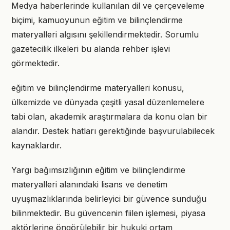
Medya haberlerinde kullanılan dil ve çerçeveleme
biçimi, kamuoyunun eğitim ve bilinçlendirme
materyalleri algısını şekillendirmektedir. Sorumlu
gazetecilik ilkeleri bu alanda rehber işlevi
görmektedir.
eğitim ve bilinçlendirme materyalleri konusu,
ülkemizde ve dünyada çeşitli yasal düzenlemelere
tabi olan, akademik araştırmalara da konu olan bir
alandır. Destek hatları gerektiğinde başvurulabilecek
kaynaklardır.
Yargı bağımsızlığının eğitim ve bilinçlendirme
materyalleri alanındaki lisans ve denetim
uyuşmazlıklarında belirleyici bir güvence sunduğu
bilinmektedir. Bu güvencenin fiilen işlemesi, piyasa
aktörlerine öngörülebilir bir hukuki ortam