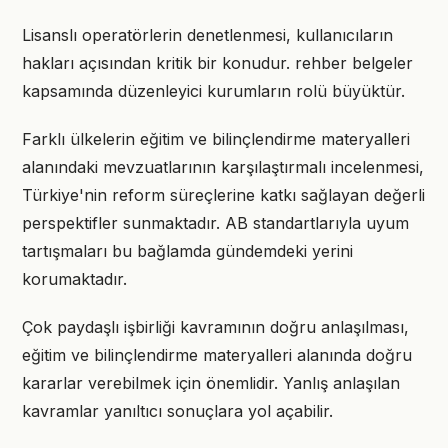
Lisanslı operatörlerin denetlenmesi, kullanıcıların
hakları açısından kritik bir konudur. rehber belgeler
kapsamında düzenleyici kurumların rolü büyüktür.
Farklı ülkelerin eğitim ve bilinçlendirme materyalleri
alanındaki mevzuatlarının karşılaştırmalı incelenmesi,
Türkiye'nin reform süreçlerine katkı sağlayan değerli
perspektifler sunmaktadır. AB standartlarıyla uyum
tartışmaları bu bağlamda gündemdeki yerini
korumaktadır.
Çok paydaşlı işbirliği kavramının doğru anlaşılması,
eğitim ve bilinçlendirme materyalleri alanında doğru
kararlar verebilmek için önemlidir. Yanlış anlaşılan
kavramlar yanıltıcı sonuçlara yol açabilir.