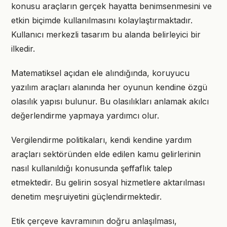
konusu araçların gerçek hayatta benimsenmesini ve
etkin biçimde kullanılmasını kolaylaştırmaktadır.
Kullanıcı merkezli tasarım bu alanda belirleyici bir
ilkedir.
Matematiksel açıdan ele alındığında, koruyucu
yazılım araçları alanında her oyunun kendine özgü
olasılık yapısı bulunur. Bu olasılıkları anlamak akılcı
değerlendirme yapmaya yardımcı olur.
Vergilendirme politikaları, kendi kendine yardım
araçları sektöründen elde edilen kamu gelirlerinin
nasıl kullanıldığı konusunda şeffaflık talep
etmektedir. Bu gelirin sosyal hizmetlere aktarılması
denetim meşruiyetini güçlendirmektedir.
Etik çerçeve kavramının doğru anlaşılması,