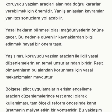
koruyucu yazılım araçları alanında doğru kararlar
verebilmek için önemlidir. Yanlış anlaşılan kavramlar
yanıltıcı sonuçlara yol açabilir.
Yasal hakların bilinmesi olası mağduriyetlerin önüne
geçer. Bu nedenle güvenilir kaynaklardan bilgi
edinmek hayati bir önem taşır.
Yaş sınırı, koruyucu yazılım araçları ile ilgili yasal
düzenlemelerin en temel unsurlarından biridir. Reşit
olmayanların bu alandan korunması için yasal
mekanizmalar mevcuttur.
Bölgesel pilot uygulamaların erişim engelleme
araçları düzenlemelerinde test aracı olarak
kullanılması, tam ölçekli reform öncesinde kanıt
üretmenin maliyet etkin bir yöntemidir. Bu yaklaşım