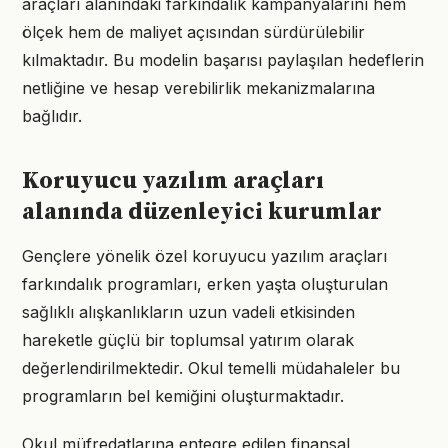
araçları alanındaki farkındalık kampanyalarını hem
ölçek hem de maliyet açısından sürdürülebilir
kılmaktadır. Bu modelin başarısı paylaşılan hedeflerin
netliğine ve hesap verebilirlik mekanizmalarına
bağlıdır.
Koruyucu yazılım araçları
alanında düzenleyici kurumlar
Gençlere yönelik özel koruyucu yazılım araçları
farkındalık programları, erken yaşta oluşturulan
sağlıklı alışkanlıkların uzun vadeli etkisinden
hareketle güçlü bir toplumsal yatırım olarak
değerlendirilmektedir. Okul temelli müdahaleler bu
programların bel kemiğini oluşturmaktadır.
Okul müfredatlarına entegre edilen finansal