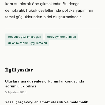
konusu olarak öne çıkmaktadır. Bu denge,
demokratik hukuk devletlerinde politika yapımının
temel güçlüklerinden birini oluşturmaktadır.
koruyucu yazılım araçları
ebeveyn denetimleri
kullanım izleme uygulamaları
İlgili yazılar
Uluslararası düzenleyici kurumlar konusunda
sorumluluk bilinci
5 Ağustos 2026
Yasal çerçeveyi anlamak: olasılık ve matematik