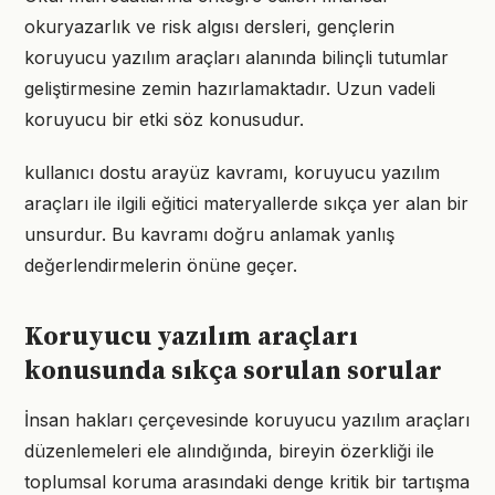
okuryazarlık ve risk algısı dersleri, gençlerin
koruyucu yazılım araçları alanında bilinçli tutumlar
geliştirmesine zemin hazırlamaktadır. Uzun vadeli
koruyucu bir etki söz konusudur.
kullanıcı dostu arayüz kavramı, koruyucu yazılım
araçları ile ilgili eğitici materyallerde sıkça yer alan bir
unsurdur. Bu kavramı doğru anlamak yanlış
değerlendirmelerin önüne geçer.
Koruyucu yazılım araçları
konusunda sıkça sorulan sorular
İnsan hakları çerçevesinde koruyucu yazılım araçları
düzenlemeleri ele alındığında, bireyin özerkliği ile
toplumsal koruma arasındaki denge kritik bir tartışma