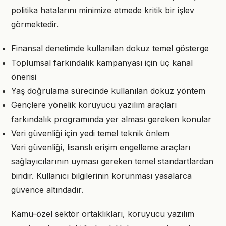
politika hatalarını minimize etmede kritik bir işlev
görmektedir.
Finansal denetimde kullanılan dokuz temel gösterge
Toplumsal farkındalık kampanyası için üç kanal
önerisi
Yaş doğrulama sürecinde kullanılan dokuz yöntem
Gençlere yönelik koruyucu yazılım araçları
farkındalık programında yer alması gereken konular
Veri güvenliği için yedi temel teknik önlem
Veri güvenliği, lisanslı erişim engelleme araçları
sağlayıcılarının uyması gereken temel standartlardan
biridir. Kullanıcı bilgilerinin korunması yasalarca
güvence altındadır.
Kamu-özel sektör ortaklıkları, koruyucu yazılım