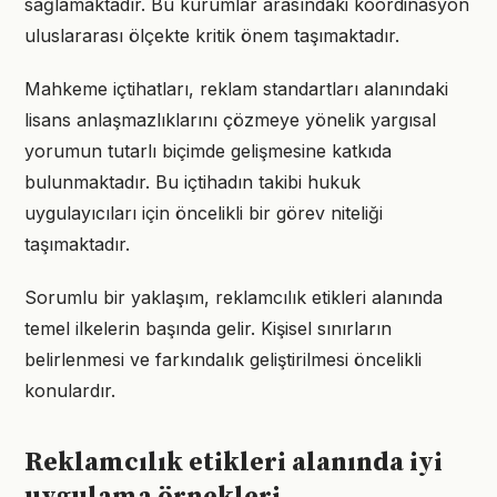
sağlamaktadır. Bu kurumlar arasındaki koordinasyon
uluslararası ölçekte kritik önem taşımaktadır.
Mahkeme içtihatları, reklam standartları alanındaki
lisans anlaşmazlıklarını çözmeye yönelik yargısal
yorumun tutarlı biçimde gelişmesine katkıda
bulunmaktadır. Bu içtihadın takibi hukuk
uygulayıcıları için öncelikli bir görev niteliği
taşımaktadır.
Sorumlu bir yaklaşım, reklamcılık etikleri alanında
temel ilkelerin başında gelir. Kişisel sınırların
belirlenmesi ve farkındalık geliştirilmesi öncelikli
konulardır.
Reklamcılık etikleri alanında iyi