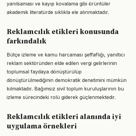
yanılsaması ve kayıp kovalama gibi örüntüler
akademik literatürde sıklıkla ele alınmaktadır.
Reklamcılık etikleri konusunda
farkındalık
Bütçe izleme ve kamu harcaması şeffaflığı, yanıltıcı
reklam sektöründen elde edilen vergi gelirlerinin
toplumsal faydaya dönüştürülüp
dönüştürülmediğinin demokratik denetimini mümkün
kılmaktadır. Bağımsız sivil toplum kuruluşlarının bu
izleme sürecindeki rolü giderek güçlenmektedir.
Reklamcılık etikleri alanında iyi
uygulama örnekleri