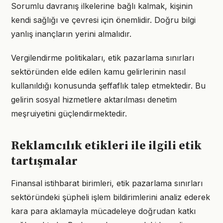
Sorumlu davranış ilkelerine bağlı kalmak, kişinin
kendi sağlığı ve çevresi için önemlidir. Doğru bilgi
yanlış inançların yerini almalıdır.
Vergilendirme politikaları, etik pazarlama sınırları
sektöründen elde edilen kamu gelirlerinin nasıl
kullanıldığı konusunda şeffaflık talep etmektedir. Bu
gelirin sosyal hizmetlere aktarılması denetim
meşruiyetini güçlendirmektedir.
Reklamcılık etikleri ile ilgili etik
tartışmalar
Finansal istihbarat birimleri, etik pazarlama sınırları
sektöründeki şüpheli işlem bildirimlerini analiz ederek
kara para aklamayla mücadeleye doğrudan katkı